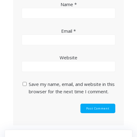
Name
*
Email
*
Website
Save my name, email, and website in this
browser for the next time I comment.