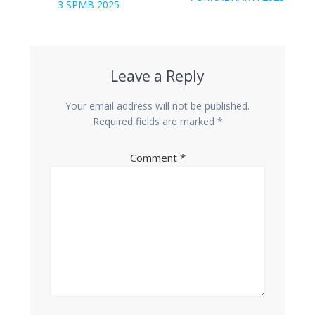
post:
3 SPMB 2025
post:
Leave a Reply
Your email address will not be published.
Required fields are marked
*
Comment
*