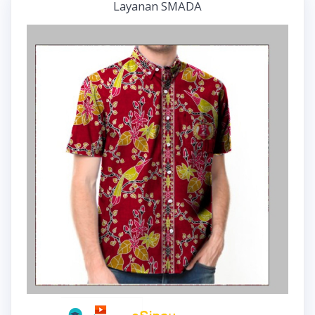
Layanan SMADA