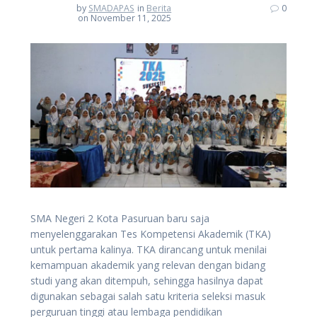
by
SMADAPAS
in
Berita
0
on November 11, 2025
SMA Negeri 2 Kota Pasuruan baru saja
menyelenggarakan Tes Kompetensi Akademik (TKA)
untuk pertama kalinya. TKA dirancang untuk menilai
kemampuan akademik yang relevan dengan bidang
studi yang akan ditempuh, sehingga hasilnya dapat
digunakan sebagai salah satu kriteria seleksi masuk
perguruan tinggi atau lembaga pendidikan