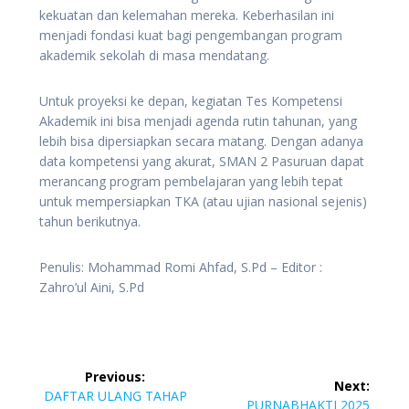
kekuatan dan kelemahan mereka. Keberhasilan ini
menjadi fondasi kuat bagi pengembangan program
akademik sekolah di masa mendatang.
Untuk proyeksi ke depan, kegiatan Tes Kompetensi
Akademik ini bisa menjadi agenda rutin tahunan, yang
lebih bisa dipersiapkan secara matang. Dengan adanya
data kompetensi yang akurat, SMAN 2 Pasuruan dapat
merancang program pembelajaran yang lebih tepat
untuk mempersiapkan TKA (atau ujian nasional sejenis)
tahun berikutnya.
Penulis: Mohammad Romi Ahfad, S.Pd – Editor :
Zahro’ul Aini, S.Pd
Post
Previous:
Next:
navigation
Previous
DAFTAR ULANG TAHAP
Next
PURNABHAKTI 2025