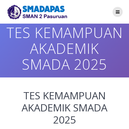
Skip
to
content
TES KEMAMPUAN
AKADEMIK
SMADA 2025
TES KEMAMPUAN
AKADEMIK SMADA
2025