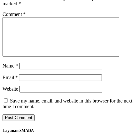
marked
*
Comment
*
Name
*
Email
*
Website
Save my name, email, and website in this browser for the next
time I comment.
Layanan SMADA