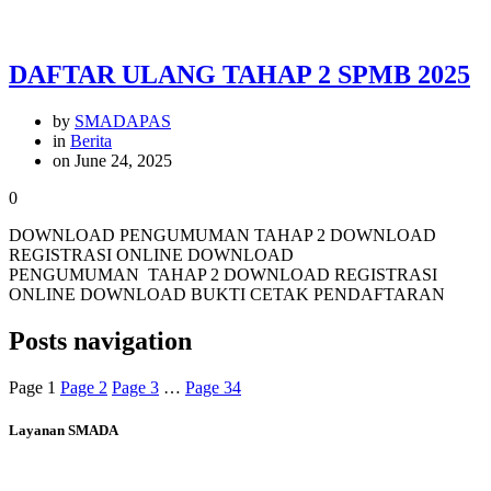
DAFTAR ULANG TAHAP 2 SPMB 2025
by
SMADAPAS
in
Berita
on June 24, 2025
0
DOWNLOAD PENGUMUMAN TAHAP 2 DOWNLOAD
REGISTRASI ONLINE DOWNLOAD
PENGUMUMAN TAHAP 2 DOWNLOAD REGISTRASI
ONLINE DOWNLOAD BUKTI CETAK PENDAFTARAN
Posts navigation
Page
1
Page
2
Page
3
…
Page
34
Layanan SMADA