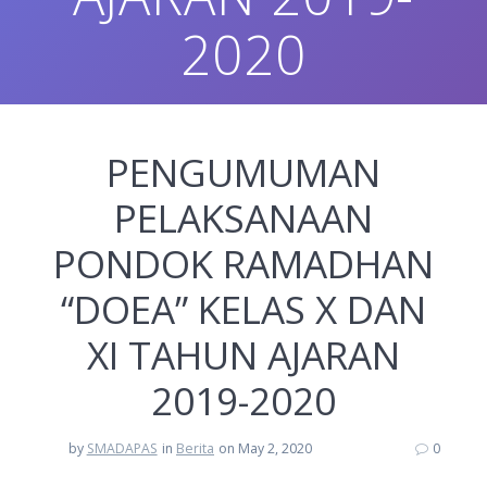
2020
PENGUMUMAN
PELAKSANAAN
PONDOK RAMADHAN
“DOEA” KELAS X DAN
XI TAHUN AJARAN
2019-2020
by
SMADAPAS
in
Berita
on May 2, 2020
0