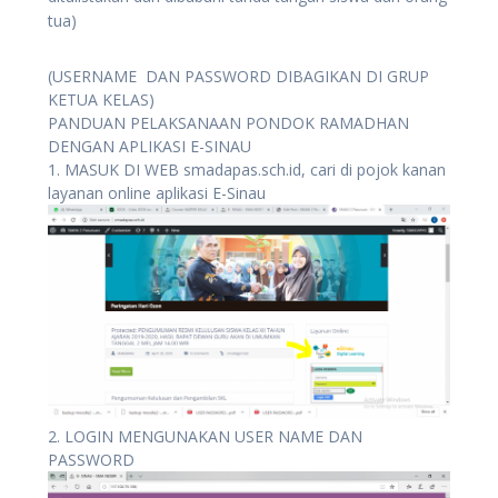
tua)
(USERNAME DAN PASSWORD DIBAGIKAN DI GRUP
KETUA KELAS)
PANDUAN PELAKSANAAN PONDOK RAMADHAN
DENGAN APLIKASI E-SINAU
1. MASUK DI WEB smadapas.sch.id, cari di pojok kanan
layanan online aplikasi E-Sinau
2. LOGIN MENGUNAKAN USER NAME DAN
PASSWORD