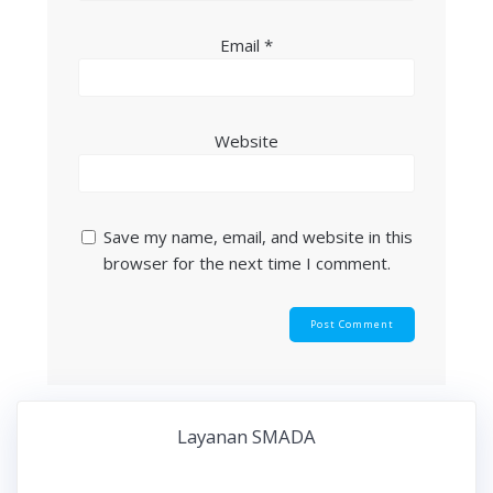
Email
*
Website
Save my name, email, and website in this
browser for the next time I comment.
Layanan SMADA