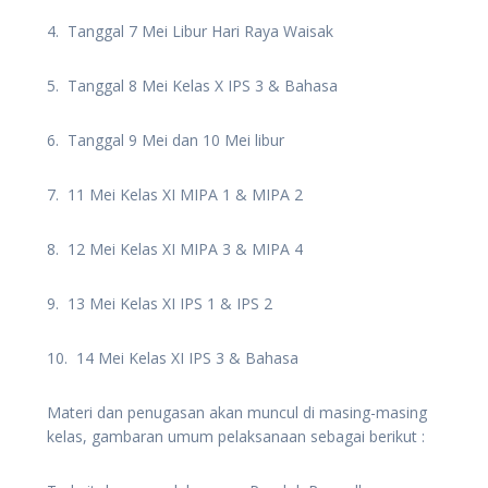
4. Tanggal 7 Mei Libur Hari Raya Waisak
5. Tanggal 8 Mei Kelas X IPS 3 & Bahasa
6. Tanggal 9 Mei dan 10 Mei libur
7. 11 Mei Kelas XI MIPA 1 & MIPA 2
8. 12 Mei Kelas XI MIPA 3 & MIPA 4
9. 13 Mei Kelas XI IPS 1 & IPS 2
10. 14 Mei Kelas XI IPS 3 & Bahasa
Materi dan penugasan akan muncul di masing-masing
kelas, gambaran umum pelaksanaan sebagai berikut :