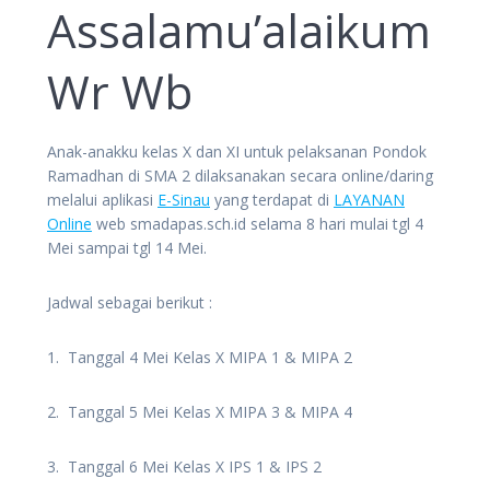
Assalamu’alaikum
Wr Wb
Anak-anakku kelas X dan XI untuk pelaksanan Pondok
Ramadhan di SMA 2 dilaksanakan secara online/daring
melalui aplikasi
E-Sinau
yang terdapat di
LAYANAN
Online
web smadapas.sch.id selama 8 hari mulai tgl 4
Mei sampai tgl 14 Mei.
Jadwal sebagai berikut :
1. Tanggal 4 Mei Kelas X MIPA 1 & MIPA 2
2. Tanggal 5 Mei Kelas X MIPA 3 & MIPA 4
3. Tanggal 6 Mei Kelas X IPS 1 & IPS 2