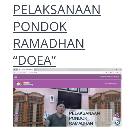
PELAKSANAAN
PONDOK
RAMADHAN
“DOEA”