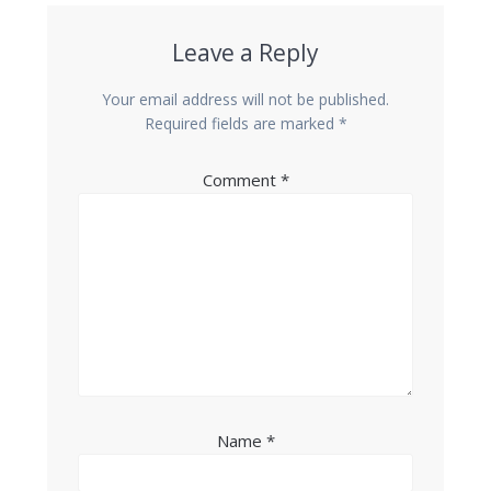
Leave a Reply
Your email address will not be published.
Required fields are marked
*
Comment
*
Name
*