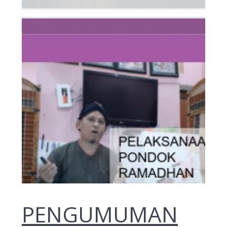
PENGUMUMAN