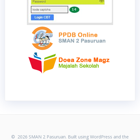
© 2026 SMAN 2 Pasuruan. Built using WordPress and the