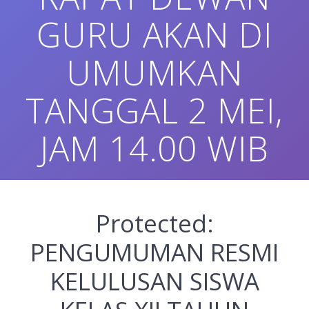
GURU AKAN DI
UMUMKAN
TANGGAL 2 MEI,
JAM 14.00 WIB
Protected:
PENGUMUMAN RESMI
KELULUSAN SISWA