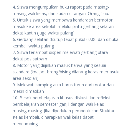
4. Siswa mengumpulkan buku raport pada masing-
masing wali kelas, dan sudah ditangani Orang Tua.
5. Untuk siswa yang membawa kendaraan bermotor,
masuk ke area sekolah melalui pintu gerbang selatan
dekat kantin (juga waktu pulang)
6. Gerbang selatan ditutup tepat pukul 07.00 dan dibuka
kembali waktu pulang
7. Siswa terlambat dispen melewati gerbang utara
dekat pos satpam
8. Motor yang diijinkan masuk hanya yang sesuai
standard (knalpot brong/bising dilarang keras memasuki
area sekolah)
9. Melewati samping aula harus turun dari motor dan
mesin dimatikan
10. Besok pembelajaran khusus diskusi dan refleksi
pembelajaran semester ganjil dengan wali kelas
masing-masing. Jika diperlukan pembentukan Struktur
Kelas kembali, diharapkan wali kelas dapat
mendampingi.