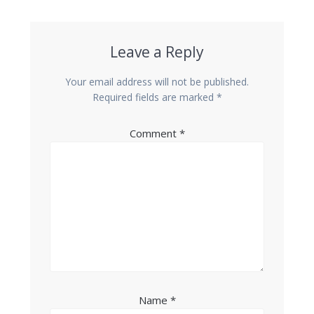
Leave a Reply
Your email address will not be published.
Required fields are marked
*
Comment
*
Name
*