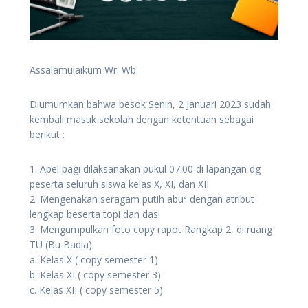
Assalamulaikum Wr. Wb
Diumumkan bahwa besok Senin, 2 Januari 2023 sudah
kembali masuk sekolah dengan ketentuan sebagai
berikut :
1. Apel pagi dilaksanakan pukul 07.00 di lapangan dg
peserta seluruh siswa kelas X, XI, dan XII
2. Mengenakan seragam putih abu² dengan atribut
lengkap beserta topi dan dasi
3. Mengumpulkan foto copy rapot Rangkap 2, di ruang
TU (Bu Badia).
a. Kelas X ( copy semester 1)
b. Kelas XI ( copy semester 3)
c. Kelas XII ( copy semester 5)