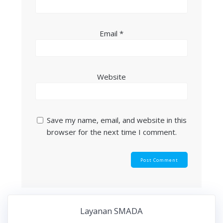
Email
*
Website
Save my name, email, and website in this
browser for the next time I comment.
Layanan SMADA