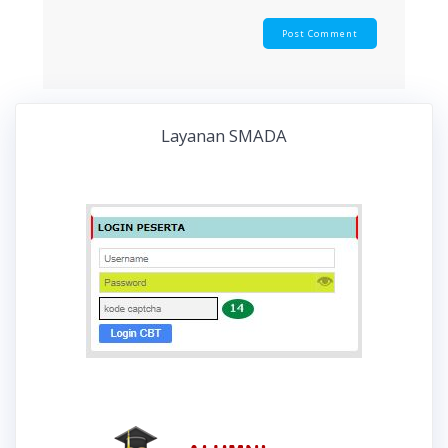
Layanan SMADA