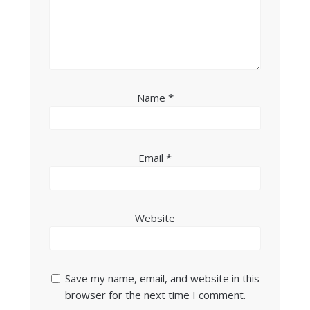
Name
*
Email
*
Website
Save my name, email, and website in this
browser for the next time I comment.