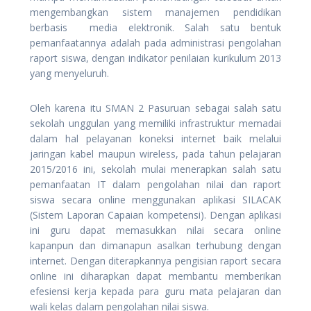
mengembangkan sistem manajemen pendidikan
berbasis media elektronik. Salah satu bentuk
pemanfaatannya adalah pada administrasi pengolahan
raport siswa, dengan indikator penilaian kurikulum 2013
yang menyeluruh.
Oleh karena itu SMAN 2 Pasuruan sebagai salah satu
sekolah unggulan yang memiliki infrastruktur memadai
dalam hal pelayanan koneksi internet baik melalui
jaringan kabel maupun wireless, pada tahun pelajaran
2015/2016 ini, sekolah mulai menerapkan salah satu
pemanfaatan IT dalam pengolahan nilai dan raport
siswa secara online menggunakan aplikasi SILACAK
(Sistem Laporan Capaian kompetensi). Dengan aplikasi
ini guru dapat memasukkan nilai secara online
kapanpun dan dimanapun asalkan terhubung dengan
internet. Dengan diterapkannya pengisian raport secara
online ini diharapkan dapat membantu memberikan
efesiensi kerja kepada para guru mata pelajaran dan
wali kelas dalam pengolahan nilai siswa.