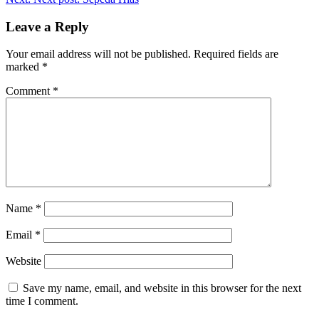
Leave a Reply
Your email address will not be published.
Required fields are
marked
*
Comment
*
Name
*
Email
*
Website
Save my name, email, and website in this browser for the next
time I comment.