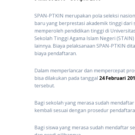
SPAN-PTKIN merupakan pola seleksi nasion
baru yang berprestasi akademik tinggi dari
memperoleh pendidikan tinggi di Universitas
Sekolah Tinggi Agama Islam Negeri (STAIN) d
lainnya. Biaya pelaksanaan SPAN-PTKIN dit
biaya pendaftaran.
Dalam memperlancar dan mempercepat pro
bisa dilakukan pada tanggal
24 Februari 20
tersebut.
Bagi sekolah yang merasa sudah mendaftar
kembali sesuai dengan prosedur pendaftara
Bagi siswa yang merasa sudah mendaftar se