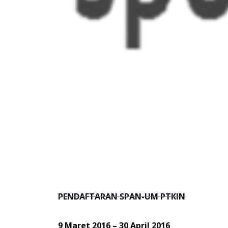
PENDAFTARAN SPAN-UM PTKIN
9 Maret 2016 – 30 April 2016