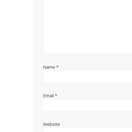
Name
*
Email
*
Website