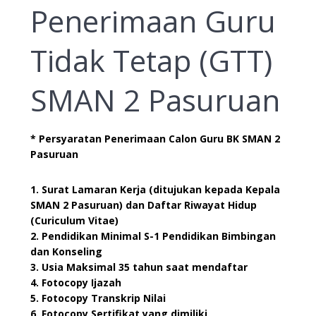
Penerimaan Guru
Tidak Tetap (GTT)
SMAN 2 Pasuruan
* Persyaratan Penerimaan Calon Guru BK SMAN 2
Pasuruan
1. Surat Lamaran Kerja (ditujukan kepada Kepala
SMAN 2 Pasuruan) dan Daftar Riwayat Hidup
(Curiculum Vitae)
2. Pendidikan Minimal S-1 Pendidikan Bimbingan
dan Konseling
3. Usia Maksimal 35 tahun saat mendaftar
4. Fotocopy Ijazah
5. Fotocopy Transkrip Nilai
6. Fotocopy Sertifikat yang dimiliki