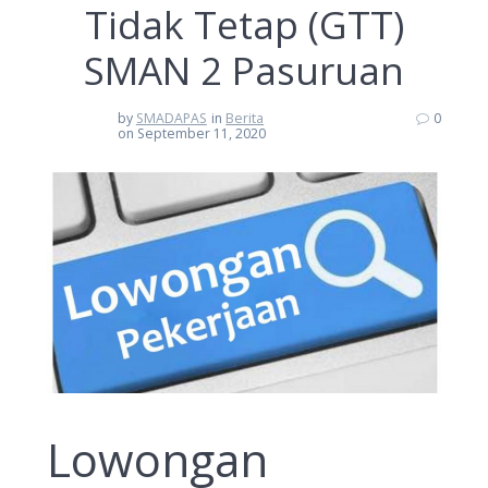
Tidak Tetap (GTT)
SMAN 2 Pasuruan
by
SMADAPAS
in
Berita
0
on September 11, 2020
Lowongan