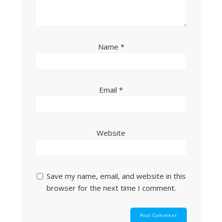
Name
*
Email
*
Website
Save my name, email, and website in this
browser for the next time I comment.