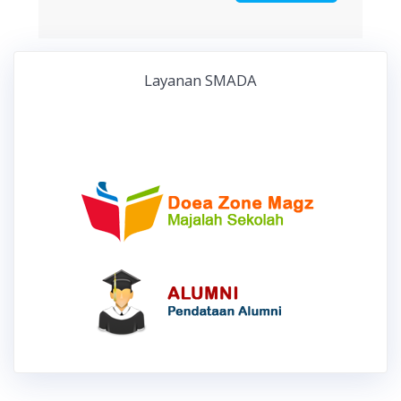
Layanan SMADA