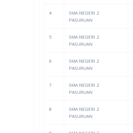
4
SMA NEGERI 2
PASURUAN
5
SMA NEGERI 2
PASURUAN
6
SMA NEGERI 2
PASURUAN
7
SMA NEGERI 2
PASURUAN
8
SMA NEGERI 2
PASURUAN
9
SMA NEGERI 2