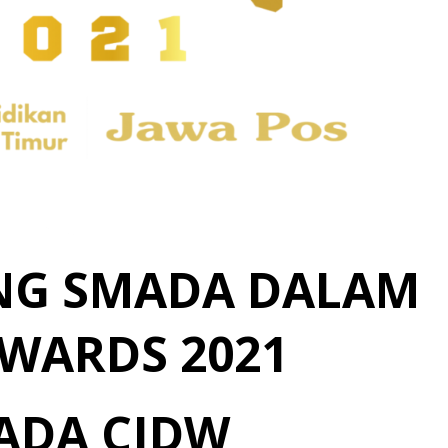
NG SMADA DALAM
WARDS 2021
ADA CJDW