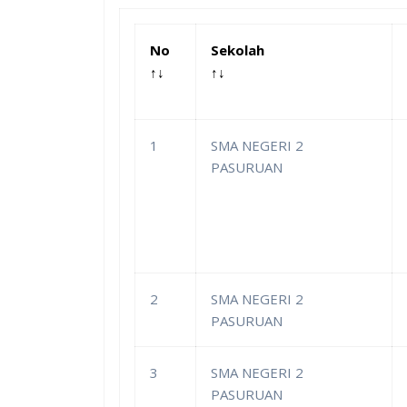
No
Sekolah
↑↓
↑↓
1
SMA NEGERI 2
PASURUAN
2
SMA NEGERI 2
PASURUAN
3
SMA NEGERI 2
PASURUAN