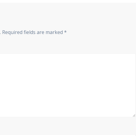
.
Required fields are marked
*