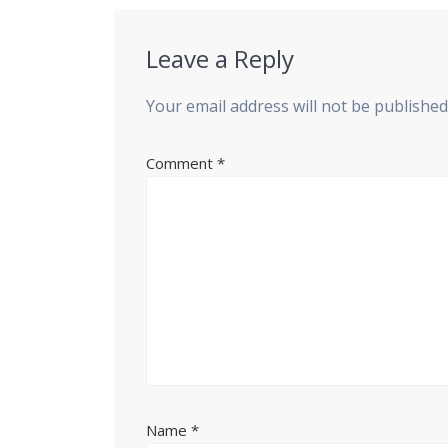
Leave a Reply
Your email address will not be published
Comment
*
Name
*