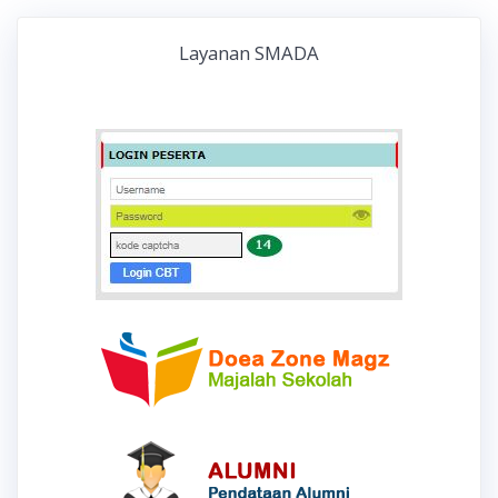
Layanan SMADA