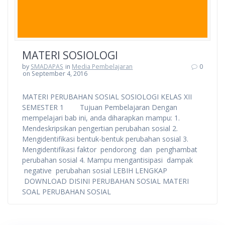
MATERI SOSIOLOGI
by
SMADAPAS
in
Media Pembelajaran
0
on September 4, 2016
MATERI PERUBAHAN SOSIAL SOSIOLOGI KELAS XII
SEMESTER 1 Tujuan Pembelajaran Dengan
mempelajari bab ini, anda diharapkan mampu: 1.
Mendeskripsikan pengertian perubahan sosial 2.
Mengidentifikasi bentuk-bentuk perubahan sosial 3.
Mengidentifikasi faktor pendorong dan penghambat
perubahan sosial 4. Mampu mengantisipasi dampak
negative perubahan sosial LEBIH LENGKAP
DOWNLOAD DISINI PERUBAHAN SOSIAL MATERI
SOAL PERUBAHAN SOSIAL