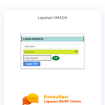
Layanan SMADA