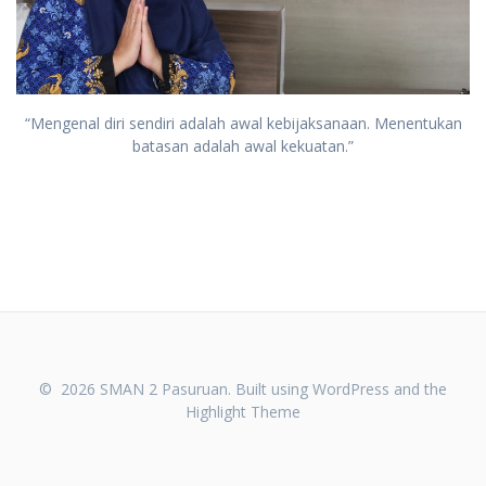
“Mengenal diri sendiri adalah awal kebijaksanaan. Menentukan
batasan adalah awal kekuatan.”
© 2026 SMAN 2 Pasuruan. Built using WordPress and the
Highlight Theme