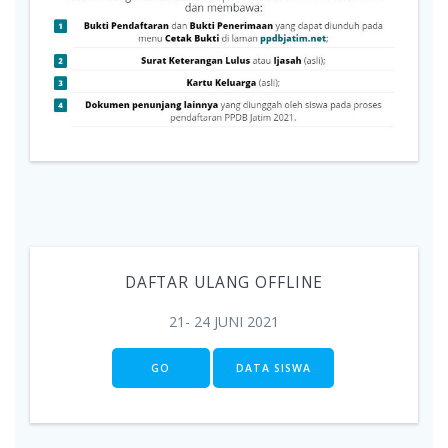
DAFTAR ULANG OFFLINE
21- 24 JUNI 2021
GO
DATA SISWA