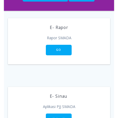
E- Rapor
Rapor SMADA
GO
E- Sinau
Aplikasi PJJ SMADA