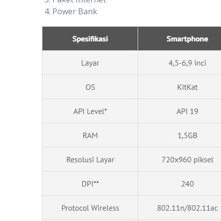
Power Bank