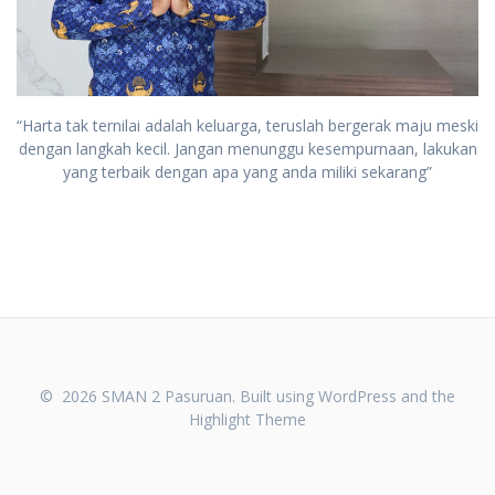
“Harta tak ternilai adalah keluarga, teruslah bergerak maju meski
dengan langkah kecil. Jangan menunggu kesempurnaan, lakukan
yang terbaik dengan apa yang anda miliki sekarang”
© 2026 SMAN 2 Pasuruan. Built using WordPress and the
Highlight Theme